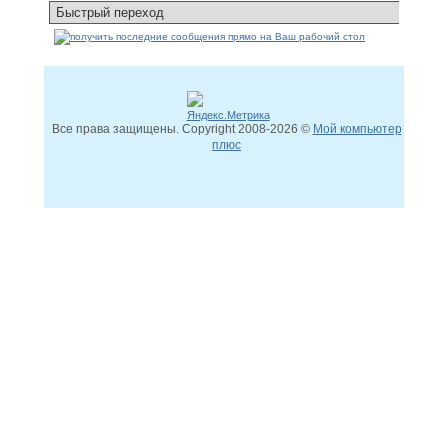
Все права защищены. Copyright
2008
-2026 ©
Мой компьютер
плюс