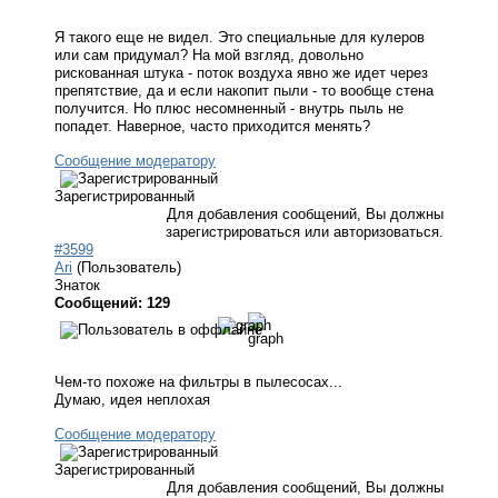
"
Я такого еще не видел. Это специальные для кулеров
или сам придумал? На мой взгляд, довольно
рискованная штука - поток воздуха явно же идет через
препятствие, да и если накопит пыли - то вообще стена
получится. Но плюс несомненный - внутрь пыль не
попадет. Наверное, часто приходится менять?
Сообщение модератору
Зарегистрированный
Для добавления сообщений, Вы должны
зарегистрироваться или авторизоваться.
#3599
Ari
(Пользователь)
Знаток
Сообщений: 129
Чем-то похоже на фильтры в пылесосах...
Думаю, идея неплохая
Сообщение модератору
Зарегистрированный
Для добавления сообщений, Вы должны