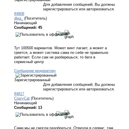
Для добавления сообщений, Вы должны
зарегистрироваться или авторизоваться.
#4808
dlea_
(Посетитель)
Начинающий
Сообщений: 45
Тут 100500 вариантов. Может винт лагает, а может а
греется, а может система сама по себе не правильно
работает. Если сам не разберешься, то беги в
сервисный центр
Сообщение модератору
Зарегистрированный
Для добавления сообщений, Вы должны
зарегистрироваться или авторизоваться.
#4817
CrazyCat
(Посетитель)
Начинающий
Сообщений: 13
Сами мы не смогли разобраться. Отвезли в сервис, там