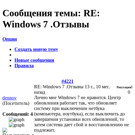
Сообщения темы:
RE:
Windows 7 .Отзывы
Опции
Создать новую тему
Новые сообщения
Правила
#4221
RE: Windows 7 .Отзывы
13 г., 10 мес.
:
Репутация
назад
0
Лично мне Windows 7 не нравится. Центр
dennov
обновления работает так, что обновляет
(Посетитель)
систему при выключении нетбука
(компьютера, ноутбука), если выключить до
Сообщений: 4
завершения установки всех обновлений, то
затем система дает сбой и восстановлению не
подлежит.