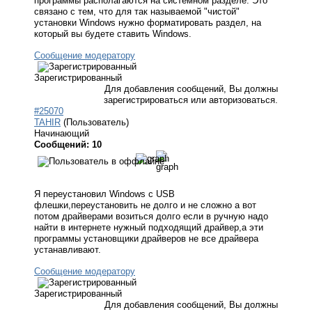
программы располагаются на системном разделе. Это
связано с тем, что для так называемой "чистой"
установки Windows нужно форматировать раздел, на
который вы будете ставить Windows.
Сообщение модератору
Зарегистрированный
Для добавления сообщений, Вы должны
зарегистрироваться или авторизоваться.
#25070
TAHIR
(Пользователь)
Начинающий
Сообщений: 10
Я переустановил Windows с USB
флешки,переустановить не долго и не сложно а вот
потом драйверами возиться долго если в ручную надо
найти в интернете нужный подходящий драйвер,а эти
программы установщики драйверов не все драйвера
устанавливают.
Сообщение модератору
Зарегистрированный
Для добавления сообщений, Вы должны