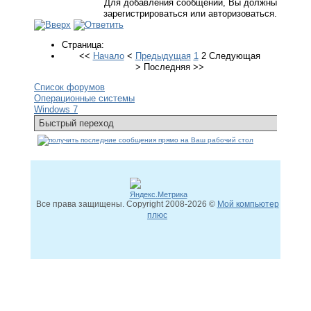
Для добавления сообщений, Вы должны
зарегистрироваться или авторизоваться.
Страница:
<<
Начало
<
Предыдущая
1
2
Следующая
>
Последняя
>>
Список форумов
Операционные системы
Windows 7
Все права защищены. Copyright
2008
-2026 ©
Мой компьютер
плюс