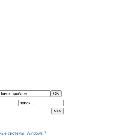
ные системы
Windows 7