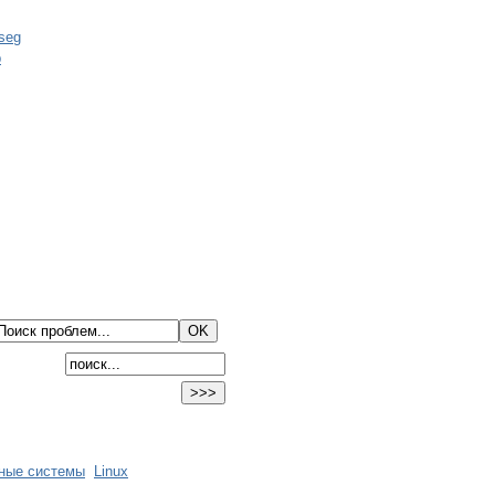
ные системы
Linux