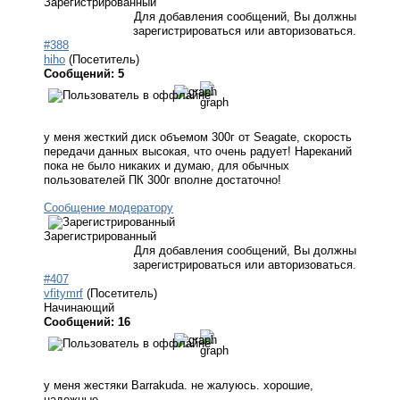
Зарегистрированный
Для добавления сообщений, Вы должны
зарегистрироваться или авторизоваться.
#388
hiho
(Посетитель)
Сообщений: 5
у меня жесткий диск объемом 300г от Seagate, скорость
передачи данных высокая, что очень радует! Нареканий
пока не было никаких и думаю, для обычных
пользователей ПК 300г вполне достаточно!
Сообщение модератору
Зарегистрированный
Для добавления сообщений, Вы должны
зарегистрироваться или авторизоваться.
#407
vfitymrf
(Посетитель)
Начинающий
Сообщений: 16
у меня жестяки Barrakuda. не жалуюсь. хорошие,
надежные