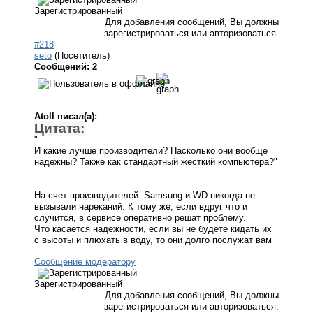
Зарегистрированный
Для добавления сообщений, Вы должны
зарегистрироваться или авторизоваться.
#218
seto
(Посетитель)
Сообщений: 2
Atoll писал(а):
Цитата:
"
И какие лучше производители? Насколько они вообще
надежны? Также как стандартный жесткий компьютера?"
На счет производителей: Samsung и WD никогда не
вызывали нареканий. К тому же, если вдруг что и
случится, в сервисе оперативно решат проблему.
Что касается надежности, если вы не будете кидать их
с высоты и плюхать в воду, то они долго послужат вам
Сообщение модератору
Зарегистрированный
Для добавления сообщений, Вы должны
зарегистрироваться или авторизоваться.