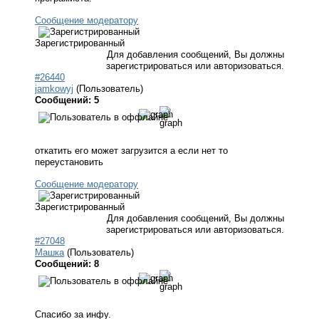
Сообщение модератору
Зарегистрированный
Для добавления сообщений, Вы должны
зарегистрироваться или авторизоваться.
#26440
jamkowyj
(Пользователь)
Сообщений: 5
откатить его может загрузится а если нет то
переустановить
Сообщение модератору
Зарегистрированный
Для добавления сообщений, Вы должны
зарегистрироваться или авторизоваться.
#27048
Машка
(Пользователь)
Сообщений: 8
Спасибо за инфу.