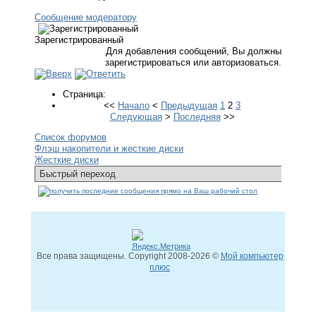
Сообщение модератору
Зарегистрированный
Для добавления сообщений, Вы должны
зарегистрироваться или авторизоваться.
Страница:
<<
Начало
<
Предыдущая
1
2
3
Следующая
>
Последняя
>>
Список форумов
Флэш накопители и жесткие диски
Жесткие диски
Все права защищены. Copyright
2008
-2026 ©
Мой компьютер
плюс