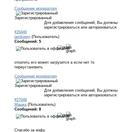
Сообщение модератору
Зарегистрированный
Для добавления сообщений, Вы должны
зарегистрироваться или авторизоваться.
#26440
jamkowyj
(Пользователь)
Сообщений: 5
откатить его может загрузится а если нет то
переустановить
Сообщение модератору
Зарегистрированный
Для добавления сообщений, Вы должны
зарегистрироваться или авторизоваться.
#27048
Машка
(Пользователь)
Сообщений: 8
Спасибо за инфу.