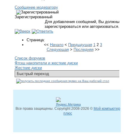
Сообщение модератору
Зарегистрированный
Для добавления сообщений, Вы должны
зарегистрироваться или авторизоваться.
Страница:
<<
Начало
<
Предыдущая
1
2
3
Следующая
>
Последняя
>>
Список форумов
Флэш накопители и жесткие диски
Жесткие диски
Все права защищены. Copyright
2008
-2026 ©
Мой компьютер
плюс