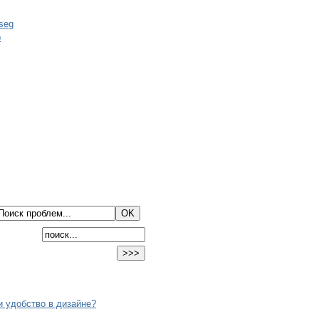
и удобство в дизайне?