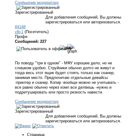
Сообщение модератору
Зарегистрированный
Для добавления сообщений, Вы должны
зарегистрироваться или авторизоваться.
#4148
vlb-1
(Посетитель)
Профи
Сообщений: 227
По поводу "три в одном" - МФУ хорошее дело, но не
слишком удобно. Струйники обычно долго не живут и
тогда весь этот ящик будет стоять только как сканер,
занимая место. Предпочитаю отдельные девайсы
-принтер и сканер. Копир -вообще можно не учитывать -
все равно обычно через комп все делвешь -нужно и
подретушировать или просто резкость навести.
Сообщение модератору
Зарегистрированный
Для добавления сообщений, Вы должны
зарегистрироваться или авторизоваться.
Страница: