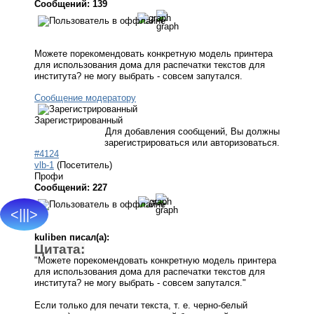
Сообщений: 139
Можете порекомендовать конкретную модель принтера
для использования дома для распечатки текстов для
института? не могу выбрать - совсем запутался.
Сообщение модератору
Зарегистрированный
Для добавления сообщений, Вы должны
зарегистрироваться или авторизоваться.
#4124
vlb-1
(Посетитель)
Профи
Сообщений: 227
<|||>
kuliben писал(а):
Цитата:
"Можете порекомендовать конкретную модель принтера
для использования дома для распечатки текстов для
института? не могу выбрать - совсем запутался."
Если только для печати текста, т. е. черно-белый