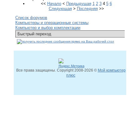
<<
Начало
<
Предыдущая
1
2
3
4
5
6
Следующая
>
Последняя
>>
Список форумов
Компьютеры и операционные системы
Компьютер и выбор комплектации
Все права защищены. Copyright
2008
-2026 ©
Мой компьютер
плюс