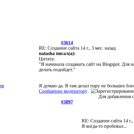
#3614
RE: Создание сайта
14 г., 3 мес. назад
natasha писал(а):
Цитата:
"Я начинала создавать сайт на Blogspot. Для 
делать подойдет."
Я думаю да. Я там делал пару не больших бло
Сообщение модератору
Для добавления 
#3897
RE: Создание сайта
14 г.
Я когда-то пробовал...