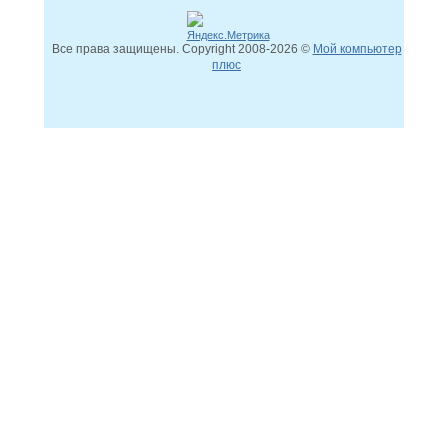
Все права защищены. Copyright
2008
-2026 ©
Мой компьютер
плюс