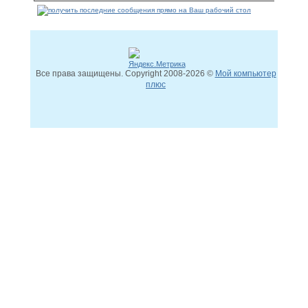
Все права защищены. Copyright
2008
-2026 ©
Мой компьютер
плюс