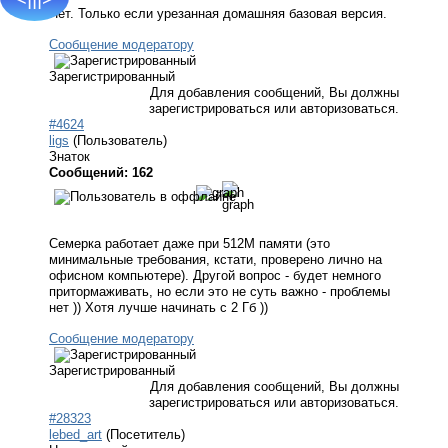
Нет. Только если урезанная домашняя базовая версия.
Сообщение модератору
Зарегистрированный
Для добавления сообщений, Вы должны
зарегистрироваться или авторизоваться.
#4624
ligs
(Пользователь)
Знаток
Сообщений: 162
Семерка работает даже при 512М памяти (это
минимальные требования, кстати, проверено лично на
офисном компьютере). Другой вопрос - будет немного
притормаживать, но если это не суть важно - проблемы
нет )) Хотя лучше начинать с 2 Гб ))
Сообщение модератору
Зарегистрированный
Для добавления сообщений, Вы должны
зарегистрироваться или авторизоваться.
#28323
lebed_art
(Посетитель)