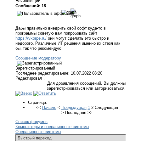
Начинающий
Сообщений: 18
Дабы правильно внедрить свой софт куда-то в
программы советую вам попробовать сайт
https://vkorpe.ru/
они могут сделать это быстро и
недорого. Различные ИТ решения именно их стезя как
бы, так что рекомендую
Сообщение модератору
Зарегистрированный
Последнее редактирование: 10.07.2022 08:20
Редактировал .
Для добавления сообщений, Вы должны
зарегистрироваться или авторизоваться.
Страница:
<<
Начало
<
Предыдущая
1
2
Следующая
>
Последняя
>>
Список форумов
Компьютеры и операционные системы
Операционные системы