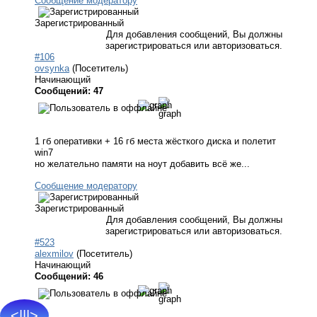
Сообщение модератору
Зарегистрированный
Для добавления сообщений, Вы должны
зарегистрироваться или авторизоваться.
#106
ovsynka
(Посетитель)
Начинающий
Сообщений: 47
1 гб оперативки + 16 гб места жёсткого диска и полетит
win7
но желательно памяти на ноут добавить всё же...
Сообщение модератору
Зарегистрированный
Для добавления сообщений, Вы должны
зарегистрироваться или авторизоваться.
#523
alexmilov
(Посетитель)
Начинающий
Сообщений: 46
<|||>