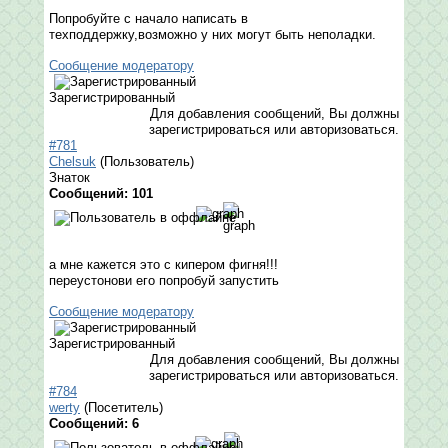
Попробуйте с начало написать в
техподдержку,возможно у них могут быть неполадки.
Сообщение модератору
Зарегистрированный
Для добавления сообщений, Вы должны
зарегистрироваться или авторизоваться.
#781
Chelsuk
(Пользователь)
Знаток
Сообщений: 101
а мне кажется это с кипером фигня!!!
переустонови его попробуй запустить
Сообщение модератору
Зарегистрированный
Для добавления сообщений, Вы должны
зарегистрироваться или авторизоваться.
#784
werty
(Посетитель)
Сообщений: 6