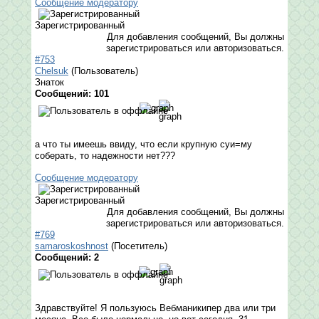
Сообщение модератору
Зарегистрированный
Для добавления сообщений, Вы должны
зарегистрироваться или авторизоваться.
#753
Chelsuk
(Пользователь)
Знаток
Сообщений: 101
а что ты имеешь ввиду, что если крупную суи=му
соберать, то надежности нет???
Сообщение модератору
Зарегистрированный
Для добавления сообщений, Вы должны
зарегистрироваться или авторизоваться.
#769
samaroskoshnost
(Посетитель)
Сообщений: 2
Здравствуйте! Я пользуюсь Вебманикипер два или три