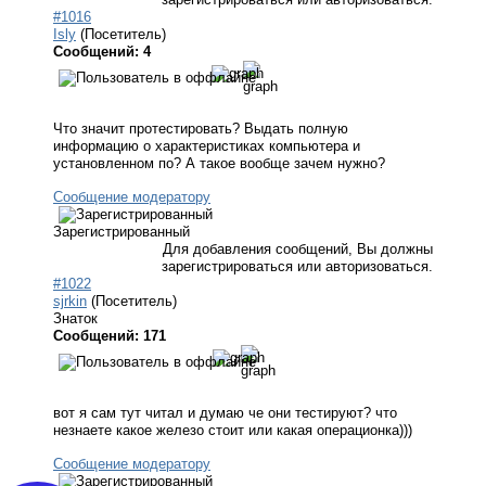
#1016
Isly
(Посетитель)
Сообщений: 4
Что значит протестировать? Выдать полную
информацию о характеристиках компьютера и
установленном по? А такое вообще зачем нужно?
Сообщение модератору
Зарегистрированный
Для добавления сообщений, Вы должны
зарегистрироваться или авторизоваться.
#1022
sjrkin
(Посетитель)
Знаток
Сообщений: 171
вот я сам тут читал и думаю че они тестируют? что
незнаете какое железо стоит или какая операционка)))
Сообщение модератору