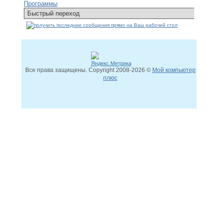
Программы
Все права защищены. Copyright
2008
-2026 ©
Мой компьютер
плюс