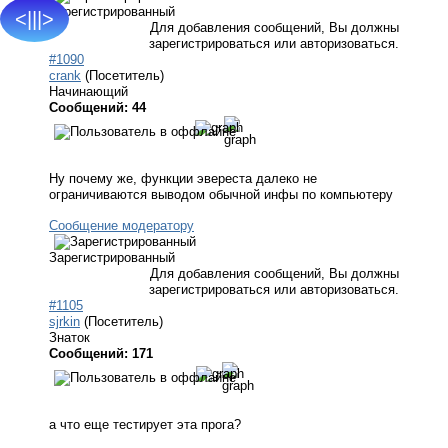
Зарегистрированный
<|||>
Для добавления сообщений, Вы должны
зарегистрироваться или авторизоваться.
#1090
crank
(Посетитель)
Начинающий
Сообщений: 44
Ну почему же, функции эвереста далеко не
ограничиваются выводом обычной инфы по компьютеру
Сообщение модератору
Зарегистрированный
Для добавления сообщений, Вы должны
зарегистрироваться или авторизоваться.
#1105
sjrkin
(Посетитель)
Знаток
Сообщений: 171
а что еще тестирует эта прога?