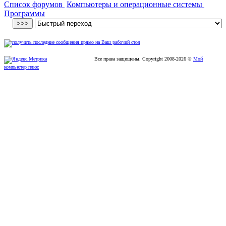
Список форумов
Компьютеры и операционные системы
Программы
Все права защищены. Copyright
2008
-2026 ©
Мой
компьютер плюс