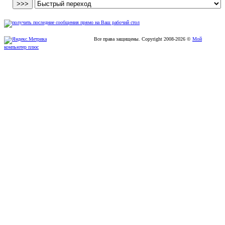
Все права защищены. Copyright
2008
-2026 ©
Мой
компьютер плюс