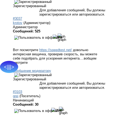
Зарегистрированный
Для добавления сообщений, Вы должны
зарегистрироваться или авторизоваться.
#3037
krotov
(Администратор)
Администратор
Сообщений: 525
Вот посмотрите
https://speedtest.net/
довольно
интересная вещичка, проверив скорость, вы можете
себе подобрать для ускорения интернета....вобщем
смотрите
<|||>
Сообщение модератору
Зарегистрированный
Для добавления сообщений, Вы должны
зарегистрироваться или авторизоваться.
#3103
grei
(Посетитель)
Начинающий
Сообщений: 30