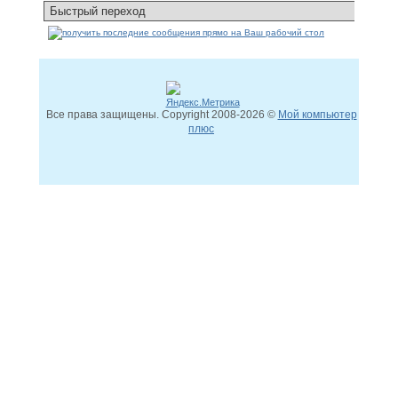
Все права защищены. Copyright
2008
-2026 ©
Мой компьютер
плюс