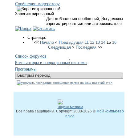
Сообщение модератору
Зарегистрированный
Для добавления сообщений, Вы должны
зарегистрироваться или авторизоваться.
Страница:
<<
Начало
<
Предыдущая
11
12
13
14
15
16
Следующая
>
Последняя
>>
Список форумов
Компьютеры и операционные системы
Программы
Все права защищены. Copyright
2008
-2026 ©
Мой компьютер
плюс