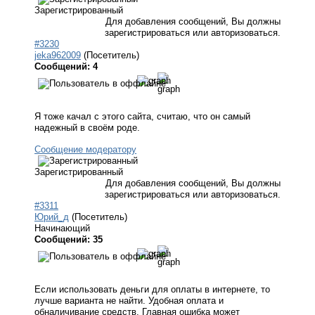
Зарегистрированный
Для добавления сообщений, Вы должны
зарегистрироваться или авторизоваться.
#3230
jeka962009
(Посетитель)
Сообщений: 4
Я тоже качал с этого сайта, считаю, что он самый
надежный в своём роде.
Сообщение модератору
Зарегистрированный
Для добавления сообщений, Вы должны
зарегистрироваться или авторизоваться.
#3311
Юрий_д
(Посетитель)
Начинающий
Сообщений: 35
Если использовать деньги для оплаты в интернете, то
лучше варианта не найти. Удобная оплата и
обналичивание средств. Главная ошибка может