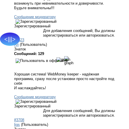
возникнуть при невнимательности и доверчивости.
Будьте внимательны!!!
Сообщение модератору
Зарегистрированный
Для добавления сообщений, Вы должны
зарегистрироваться или авторизоваться.
<|||>
#3323
Ari
(Пользователь)
Знаток
Сообщений: 129
Хорошая система! WebMoney keeper - надёжная
программа, сразу после установки просто настройте под
себя
И наслаждайтесь!
Сообщение модератору
Зарегистрированный
Для добавления сообщений, Вы должны
зарегистрироваться или авторизоваться.
#3708
ligs
(Пользователь)