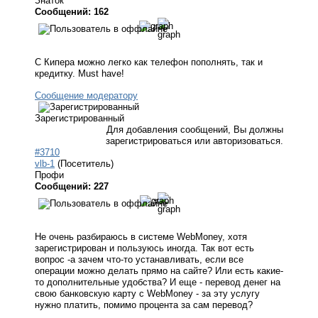
Знаток
Сообщений: 162
С Кипера можно легко как телефон пополнять, так и
кредитку. Must have!
Сообщение модератору
Зарегистрированный
Для добавления сообщений, Вы должны
зарегистрироваться или авторизоваться.
#3710
vlb-1
(Посетитель)
Профи
Сообщений: 227
Не очень разбираюсь в системе WebMoney, хотя
зарегистрирован и пользуюсь иногда. Так вот есть
вопрос -а зачем что-то устанавливать, если все
операции можно делать прямо на сайте? Или есть какие-
то дополнительные удобства? И еще - перевод денег на
свою банковскую карту с WebMoney - за эту услугу
нужно платить, помимо процента за сам перевод?