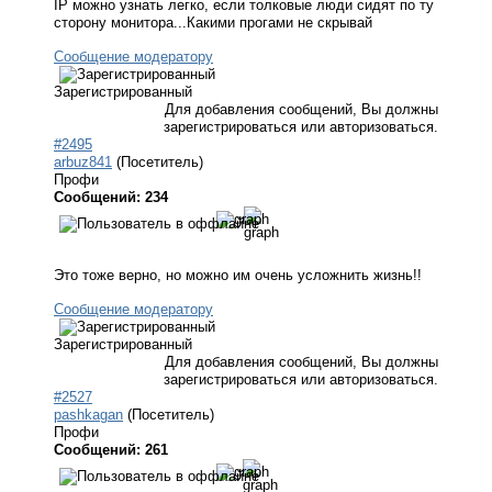
IP можно узнать легко, если толковые люди сидят по ту
сторону монитора...Какими прогами не скрывай
Сообщение модератору
Зарегистрированный
Для добавления сообщений, Вы должны
зарегистрироваться или авторизоваться.
#2495
arbuz841
(Посетитель)
Профи
Сообщений: 234
Это тоже верно, но можно им очень усложнить жизнь!!
Сообщение модератору
Зарегистрированный
Для добавления сообщений, Вы должны
зарегистрироваться или авторизоваться.
#2527
pashkagan
(Посетитель)
Профи
Сообщений: 261