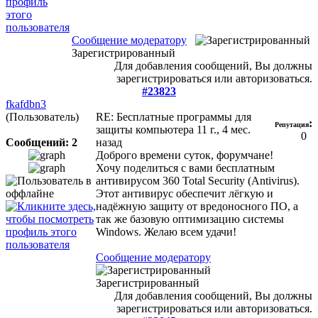
Сообщение модератору
Зарегистрированный
Для добавления сообщений, Вы должны
зарегистрироваться или авторизоваться.
#23823
fkafdbn3
(Пользователь)
RE: Бесплатные программы для
:
Репутация
защиты компьютера
11 г., 4 мес.
0
Сообщений: 2
назад
Доброго времени суток, форумчане!
Хочу поделиться с вами бесплатным
антивирусом 360 Total Security (Antivirus).
Этот антивирус обеспечит лёгкую и
надёжную защиту от вредоносного ПО, а
так же базовую оптимизацию системы
Windows. Желаю всем удачи!
Сообщение модератору
Зарегистрированный
Для добавления сообщений, Вы должны
зарегистрироваться или авторизоваться.