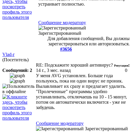
устраивает полностью.
Сообщение модератору
Зарегистрированный
Для добавления сообщений, Вы должны
зарегистрироваться или авторизоваться.
#3656
Vlad-r
(Посетитель)
RE: Подскажите хороший антивирус?
:
Репутация
Сообщений: 2
14 г., 3 мес. назад
0
У меня AVG установлен. Больше года
пользуюсь, пока ни один вирус не проник.
Вылавливает их сразу и предлагает удалить.
"Пролеченные" программы удобно
устанавливать, отключаешь на 10 - 15 минут,
потом он автоматически включится - уже не
забудешь.
Сообщение модератору
Зарегистрированный