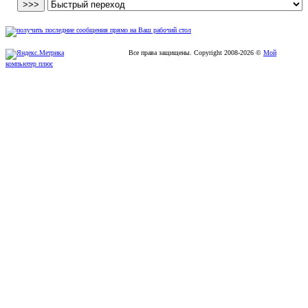
Все права защищены. Copyright
2008
-2026 ©
Мой
компьютер плюс