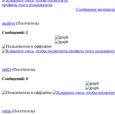
Сообщение модерато
analtevs
(Посетитель)
Сообщений: 2
pitt03
(Посетитель)
Сообщений: 6
sjrkin
(Посетитель)