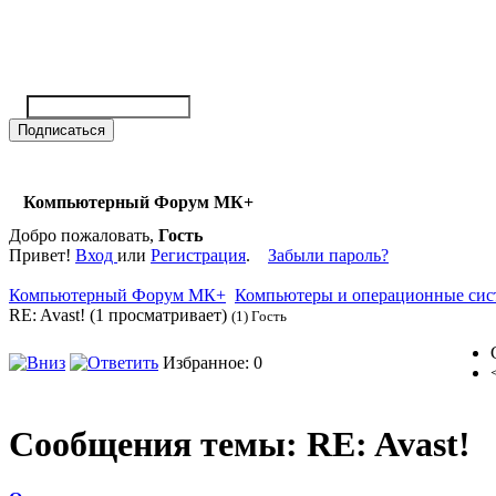
Компьютерный Форум МК+
Добро пожаловать,
Гость
Привет!
Вход
или
Регистрация
.
Забыли пароль?
Компьютерный Форум МК+
Компьютеры и операционные си
RE: Avast! (1 просматривает)
(1) Гость
Избранное: 0
Сообщения темы:
RE: Avast!