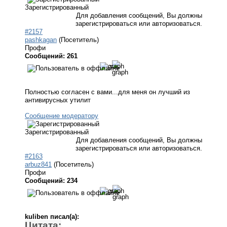
Зарегистрированный
Для добавления сообщений, Вы должны
зарегистрироваться или авторизоваться.
#2157
pashkagan
(Посетитель)
Профи
Сообщений: 261
Полностью согласен с вами...для меня он лучший из
антивирусных утилит
Сообщение модератору
Зарегистрированный
Для добавления сообщений, Вы должны
зарегистрироваться или авторизоваться.
#2163
arbuz841
(Посетитель)
Профи
Сообщений: 234
kuliben писал(а):
Цитата: