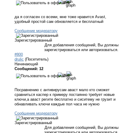
да я согласен со всеми, мне тоже нравится Avast,
удобный простой сам обновляется и бесплатный
Сообщение модератору
Зарегистрированный
Для добавления сообщений, Вы должны
зарегистрироваться или авторизоваться.
#800
drulic
(Посетитель)
Начинающий
Сообщений: 12
Посравнению с антивирусам аваст мало кто сможет
сравниться каспер к примеру постаянно требует новые
ключи,а аваст регите бесплатно и сиситему не грузит и
обнавливать ключи каждые пол часа не нужно
Сообщение модератору
Зарегистрированный
Для добавления сообщений, Вы должны
зарегистрироваться или авторизоваться.