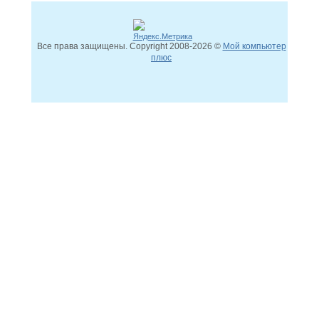
Все права защищены. Copyright
2008
-2026 ©
Мой компьютер
плюс