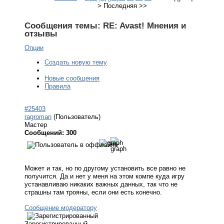
>
Последняя
>>
Сообщения темы:
RE: Avast! Мнения и
отзывы
Опции
Создать новую тему
Новые сообщения
Правила
#25403
ragroman
(Пользователь)
Мастер
Сообщений: 300
Может и так, но по другому установить все равно не
получится. Да и нет у меня на этом компе куда игру
устанавливаю никаких важных данных, так что не
страшны там трояны, если они есть конечно.
Сообщение модератору
Зарегистрированный