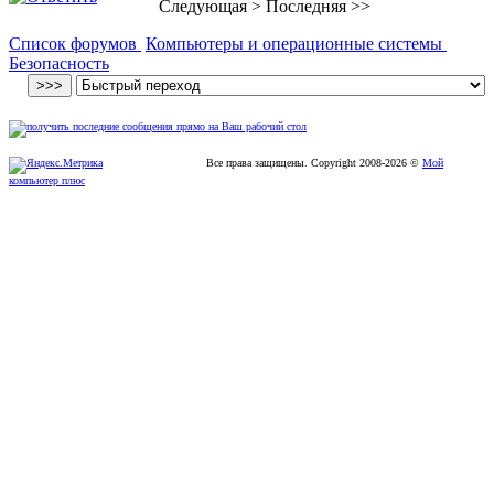
Следующая
>
Последняя
>>
Список форумов
Компьютеры и операционные системы
Безопасность
Все права защищены. Copyright
2008
-2026 ©
Мой
компьютер плюс