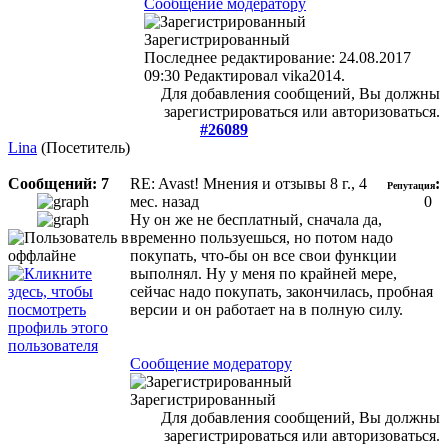
Сообщение модератору
Зарегистрированный
Последнее редактирование: 24.08.2017
09:30 Редактировал vika2014.
Для добавления сообщений, Вы должны
зарегистрироваться или авторизоваться.
#26089
Lina
(Посетитель)
Сообщений: 7
RE: Avast! Мнения и отзывы
8 г., 4
:
Репутация
мес. назад
0
Ну он же не бесплатный, сначала да,
временно пользуешься, но потом надо
покупать, что-бы он все свои функции
выполнял. Ну у меня по крайней мере,
сейчас надо покупать, закончилась, пробная
версии и он работает на в полную силу.
Сообщение модератору
Зарегистрированный
Для добавления сообщений, Вы должны
зарегистрироваться или авторизоваться.