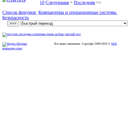
10
Следующая
>
Последняя
>>
Список форумов
Компьютеры и операционные системы
Безопасность
Все права защищены. Copyright
2008
-2026 ©
Мой
компьютер плюс