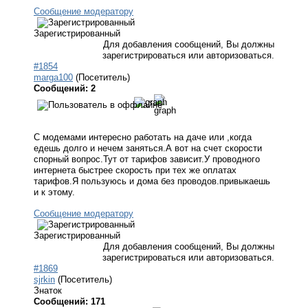
Сообщение модератору
Зарегистрированный
Для добавления сообщений, Вы должны
зарегистрироваться или авторизоваться.
#1854
marga100
(Посетитель)
Сообщений: 2
С модемами интересно работать на даче или ,когда
едешь долго и нечем заняться.А вот на счет скорости
спорный вопрос.Тут от тарифов зависит.У проводного
интернета быстрее скорость при тех же оплатах
тарифов.Я пользуюсь и дома без проводов.привыкаешь
и к этому.
Сообщение модератору
Зарегистрированный
Для добавления сообщений, Вы должны
зарегистрироваться или авторизоваться.
#1869
sjrkin
(Посетитель)
Знаток
Сообщений: 171