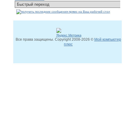
Все права защищены. Copyright
2008
-2026 ©
Мой компьютер
плюс