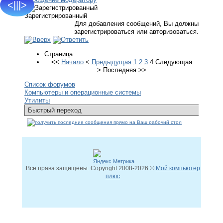
<|||>
Зарегистрированный
Для добавления сообщений, Вы должны
зарегистрироваться или авторизоваться.
Страница:
<<
Начало
<
Предыдущая
1
2
3
4
Следующая
>
Последняя
>>
Список форумов
Компьютеры и операционные системы
Утилиты
Все права защищены. Copyright
2008
-2026 ©
Мой компьютер
плюс