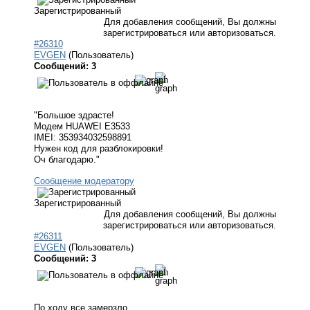
Зарегистрированный
Для добавления сообщений, Вы должны
зарегистрироваться или авторизоваться.
#26310
EVGEN
(Пользователь)
Сообщений: 3
"Большое здрасте!
Модем HUAWEI E3533
IMEI: 353934032598891
Нужен код для разблокировки!
Оч благодарю."
Сообщение модератору
Зарегистрированный
Для добавления сообщений, Вы должны
зарегистрироваться или авторизоваться.
#26311
EVGEN
(Пользователь)
Сообщений: 3
По ходу все замерзло