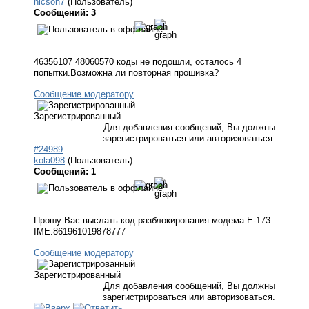
nicson7
(Пользователь)
Сообщений: 3
46356107 48060570 коды не подошли, осталось 4
попытки.Возможна ли повторная прошивка?
Сообщение модератору
Зарегистрированный
Для добавления сообщений, Вы должны
зарегистрироваться или авторизоваться.
#24989
kola098
(Пользователь)
Сообщений: 1
Прошу Вас выслать код разблокирования модема E-173
IME:861961019878777
Сообщение модератору
Зарегистрированный
Для добавления сообщений, Вы должны
зарегистрироваться или авторизоваться.