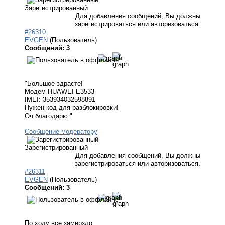
Зарегистрированный
Для добавления сообщений, Вы должны
зарегистрироваться или авторизоваться.
#26310
EVGEN
(Пользователь)
Сообщений: 3
"Большое здрасте!
Модем HUAWEI E3533
IMEI: 353934032598891
Нужен код для разблокировки!
Оч благодарю."
Сообщение модератору
Зарегистрированный
Для добавления сообщений, Вы должны
зарегистрироваться или авторизоваться.
#26311
EVGEN
(Пользователь)
Сообщений: 3
По ходу все замерзло