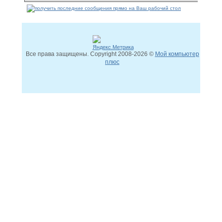
Все права защищены. Copyright
2008
-2026 ©
Мой компьютер
плюс