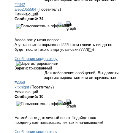
#2342
ale62055584
(Посетитель)
Начинающий
Сообщений: 34
Ааааа вот у меня вопрос:
А установится нормально???Потом глючить винда не
будет после такого вида установки????))))))
Сообщение модератору
Зарегистрированный
Для добавления сообщений, Вы должны
зарегистрироваться или авторизоваться.
#2368
kitknight
(Посетитель)
Начинающий
Сообщений: 10
На мой взгляд отличный совет!Подойдет как
продвинутым пользователям так и начинающим!
Сообщение модератору