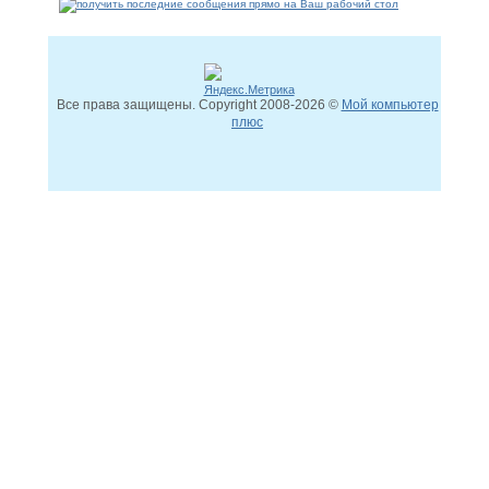
Все права защищены. Copyright
2008
-2026 ©
Мой компьютер
плюс