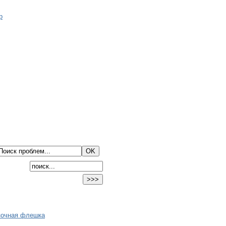
зочная флешка