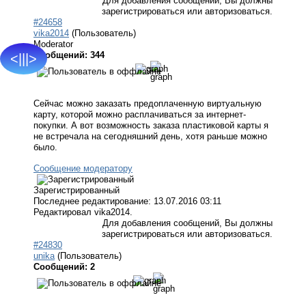
Для добавления сообщений, Вы должны
зарегистрироваться или авторизоваться.
#24658
vika2014
(Пользователь)
Moderator
Сообщений: 344
<|||>
Сейчас можно заказать предоплаченную виртуальную
карту, которой можно расплачиваться за интернет-
покупки. А вот возможность заказа пластиковой карты я
не встречала на сегодняшний день, хотя раньше можно
было.
Сообщение модератору
Зарегистрированный
Последнее редактирование: 13.07.2016 03:11
Редактировал vika2014.
Для добавления сообщений, Вы должны
зарегистрироваться или авторизоваться.
#24830
unika
(Пользователь)
Сообщений: 2