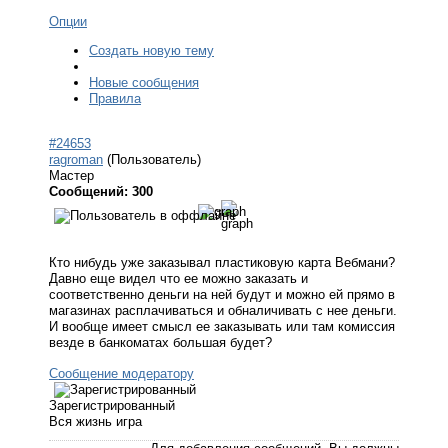
Опции
Создать новую тему
Новые сообщения
Правила
#24653
ragroman
(Пользователь)
Мастер
Сообщений: 300
Кто нибудь уже заказывал пластиковую карта Вебмани?
Давно еще видел что ее можно заказать и
соответственно деньги на ней будут и можно ей прямо в
магазинах расплачиваться и обналичивать с нее деньги.
И вообще имеет смысл ее заказывать или там комиссия
везде в банкоматах большая будет?
Сообщение модератору
Зарегистрированный
Вся жизнь игра