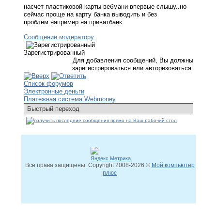
насчет пластиковой карты вебмани впервые слышу..но
сейчас проще на карту банка выводить и без
проблем.например на приватбанк
Сообщение модератору
Зарегистрированный
Для добавления сообщений, Вы должны
зарегистрироваться или авторизоваться.
Список форумов
Электронные деньги
Платежная система Webmoney
Все права защищены. Copyright
2008
-2026 ©
Мой компьютер
плюс