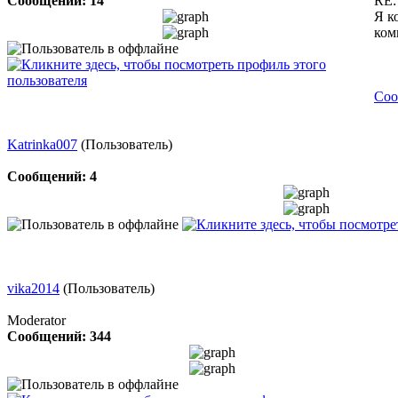
Сообщений: 14
RE:
Я к
ком
Соо
Katrinka007
(Пользователь)
Сообщений: 4
vika2014
(Пользователь)
Moderator
Сообщений: 344