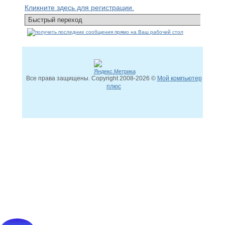
Кликните здесь для регистрации.
Все права защищены. Copyright
2008
-2026 ©
Мой компьютер
плюс