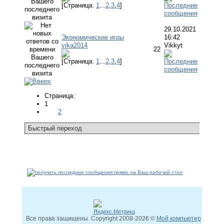
[Страница:
1
...
2
,
3
,
4
]
29.10.2021
Экономические игры
16:42
vika2014
Vikkyt
22
[Страница:
1
...
2
,
3
,
4
]
Страница:
1
2
Все права защищены. Copyright
2008
-2026 ©
Мой компьютер