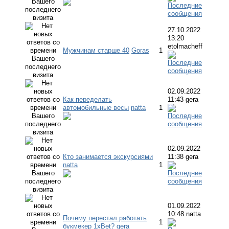
27.10.2022
13:20
etolmacheff
Мужчинам старше 40
Goras
1
02.09.2022
Как переделать
11:43 gera
автомобильные весы
natta
1
02.09.2022
Кто занимается экскурсиями
11:38 gera
natta
1
01.09.2022
10:48 natta
Почему перестал работать
1
букмекер 1xBet?
gera