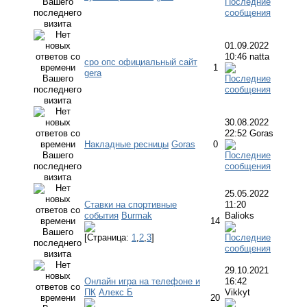
01.09.2022
10:46 natta
сро опс официальный сайт
1
gera
30.08.2022
22:52 Goras
Накладные ресницы
Goras
0
25.05.2022
Ставки на спортивные
11:20
события
Burmak
Balioks
14
[Страница:
1
,
2
,
3
]
29.10.2021
Онлайн игра на телефоне и
16:42
ПК
Алекс Б
Vikkyt
20