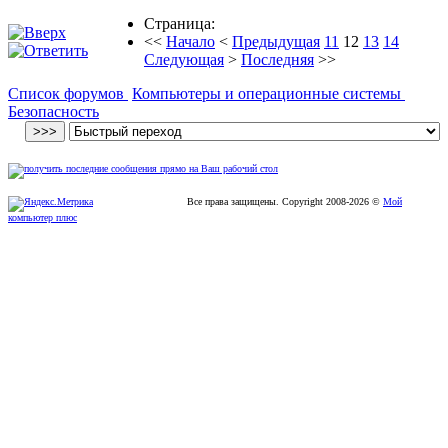
Страница:
<<
Начало
<
Предыдущая
11
12
13
14
Следующая
>
Последняя
>>
Список форумов
Компьютеры и операционные системы
Безопасность
Все права защищены. Copyright
2008
-2026 ©
Мой
компьютер плюс