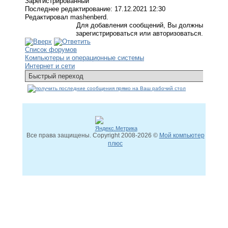
Зарегистрированный
Последнее редактирование: 17.12.2021 12:30
Редактировал mashenberd.
Для добавления сообщений, Вы должны
зарегистрироваться или авторизоваться.
Список форумов
Компьютеры и операционные системы
Интернет и сети
Все права защищены. Copyright
2008
-2026 ©
Мой компьютер
плюс