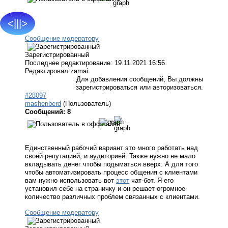
<|||>
7...
Сообщение модератору
Зарегистрированный
Последнее редактирование: 19.11.2021 16:56
Редактировал zamai.
Для добавления сообщений, Вы должны
зарегистрироваться или авторизоваться.
#28097
mashenberd
(Пользователь)
Сообщений: 8
Единственный рабочий вариант это много работать над
своей репутацией, и аудиторией. Также нужно не мало
вкладывать денег чтобы подыматься вверх. А для того
чтобы автоматизировать процесс общения с клиентами
вам нужно использовать вот
этот
чат-бот. Я его
установил себе на страничку и он решает огромное
количество различных проблем связанных с клиентами.
Сообщение модератору