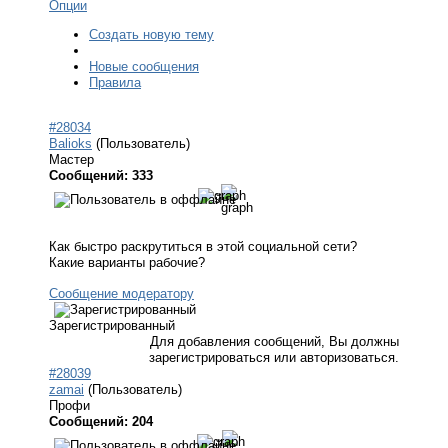
Опции
Создать новую тему
Новые сообщения
Правила
#28034
Balioks
(Пользователь)
Мастер
Сообщений: 333
Как быстро раскрутиться в этой социальной сети?
Какие варианты рабочие?
Сообщение модератору
Зарегистрированный
Для добавления сообщений, Вы должны
зарегистрироваться или авторизоваться.
#28039
zamai
(Пользователь)
Профи
Сообщений: 204