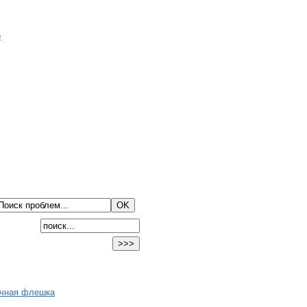
очная флешка