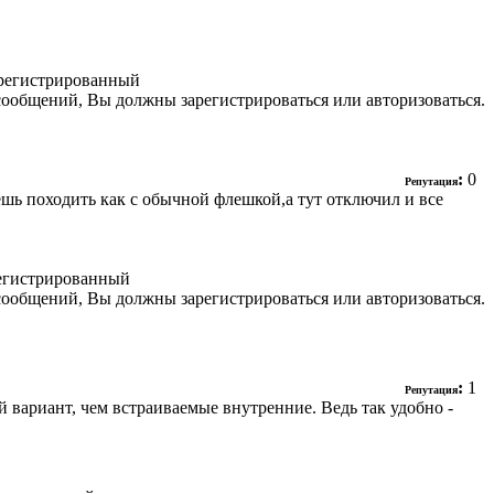
регистрированный
сообщений, Вы должны зарегистрироваться или авторизоваться.
:
0
Репутация
шь походить как с обычной флешкой,а тут отключил и все
егистрированный
сообщений, Вы должны зарегистрироваться или авторизоваться.
:
1
Репутация
 вариант, чем встраиваемые внутренние. Ведь так удобно -