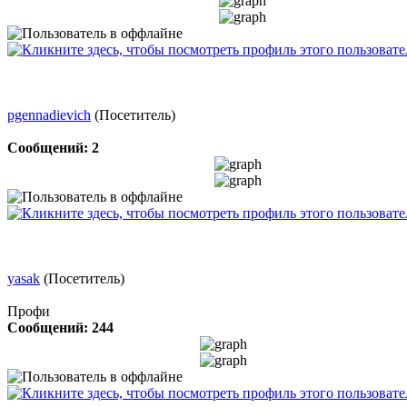
pgennadievich
(Посетитель)
Сообщений: 2
yasak
(Посетитель)
Профи
Сообщений: 244