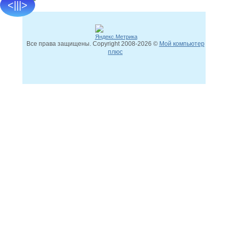
<|||>
Все права защищены. Copyright
2008
-2026 ©
Мой компьютер
плюс