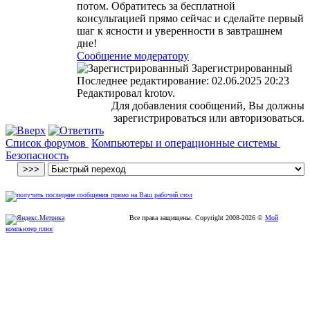
потом. Обратитесь за бесплатной
консультацией прямо сейчас и сделайте первый
шаг к ясности и уверенности в завтрашнем
дне!
Сообщение модератору
Зарегистрированный
Последнее редактирование: 02.06.2025 20:23
Редактировал krotov.
Для добавления сообщений, Вы должны
зарегистрироваться или авторизоваться.
Список форумов
Компьютеры и операционные системы
Безопасность
Все права защищены. Copyright
2008
-2026 ©
Мой
компьютер плюс