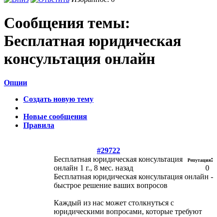
Сообщения темы:
Бесплатная юридическая
консультация онлайн
Опции
Создать новую тему
Новые сообщения
Правила
#29722
Бесплатная юридическая консультация
:
Репутация
онлайн
1 г., 8 мес. назад
0
Бесплатная юридическая консультация онлайн -
быстрое решение ваших вопросов
Каждый из нас может столкнуться с
юридическими вопросами, которые требуют