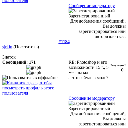
Сообщение модератору
Зарегистрированный
Для добавления сообщений,
Вы должны
зарегистрироваться или
авторизоваться.
#1184
sjrkin
(Посетитель)
Знаток
Сообщений: 171
RE: Photoshop и его
:
Репутация
возможности
15 г., 5
0
мес. назад
а что сейчас в моде?
Сообщение модератору
Зарегистрированный
Для добавления сообщений,
Вы должны
зарегистрироваться или