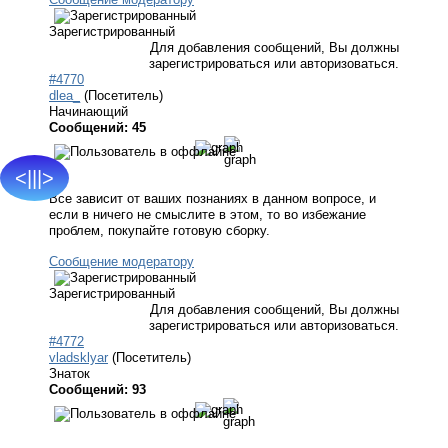
Зарегистрированный
Для добавления сообщений, Вы должны
зарегистрироваться или авторизоваться.
#4770
dlea_
(Посетитель)
Начинающий
Сообщений: 45
<|||>
Все зависит от ваших познаниях в данном вопросе, и
если в ничего не смыслите в этом, то во избежание
проблем, покупайте готовую сборку.
Сообщение модератору
Зарегистрированный
Для добавления сообщений, Вы должны
зарегистрироваться или авторизоваться.
#4772
vladsklyar
(Посетитель)
Знаток
Сообщений: 93