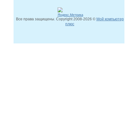
Все права защищены. Copyright
2008
-2026 ©
Мой компьютер
плюс